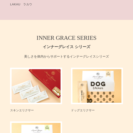
せ
LAKAU ラカウ
INNER GRACE SERIES
インナーグレイス シリーズ
美しさを体内からサポートするインナーグレイスシリーズ
スキンエリクサー
ドッグエリクサー