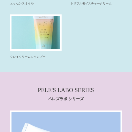
トリプルモイスチャークリーム
エッセンスオイル
クレイクリームシャンプー
PELE'S LABO SERIES
ペレズラボ シリーズ