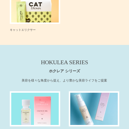
キャットエリクサー
HOKULEA SERIES
ホクレア シリーズ
美容を様々な角度から捉え、より豊かな美容ライフをご提案