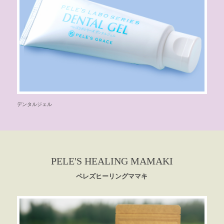
デンタルジェル
PELE'S HEALING MAMAKI
ペレズヒーリングママキ